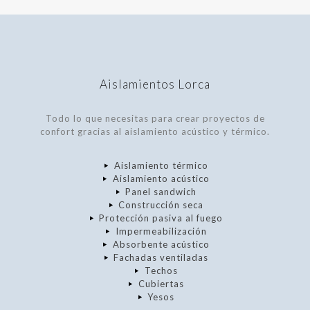
Aislamientos Lorca
Todo lo que necesitas para crear proyectos de
confort gracias al aislamiento acústico y térmico.
Aislamiento térmico
Aislamiento acústico
Panel sandwich
Construcción seca
Protección pasiva al fuego
Impermeabilización
Absorbente acústico
Fachadas ventiladas
Techos
Cubiertas
Yesos