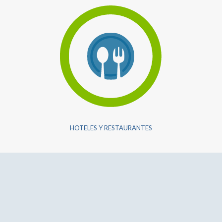
HOTELES Y RESTAURANTES
TRABAJAMOS CON LAS MEJORES MARCAS: