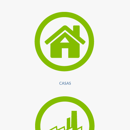
CASAS