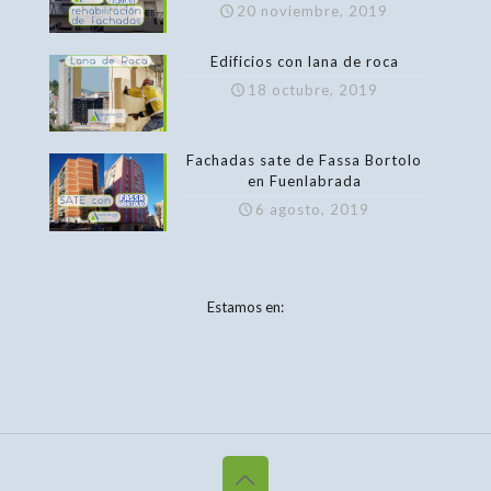
20 noviembre, 2019
Edificios con lana de roca
18 octubre, 2019
Fachadas sate de Fassa Bortolo
en Fuenlabrada
6 agosto, 2019
Estamos en: