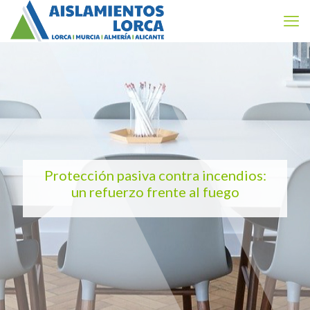
Protección pasiva contra incendios:
un refuerzo frente al fuego