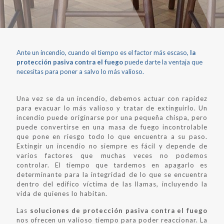
Ante un incendio, cuando el tiempo es el factor más escaso,
la
protección pasiva contra el fuego
puede darte la ventaja que
necesitas para poner a salvo lo más valioso.
Una vez se da un incendio, debemos actuar con rapidez
para evacuar lo más valioso y tratar de extinguirlo. Un
incendio puede originarse por una pequeña chispa, pero
puede convertirse en una masa de fuego incontrolable
que pone en riesgo todo lo que encuentra a su paso.
Extingir un incendio no siempre es fácil y depende de
varios factores que muchas veces no podemos
controlar. El tiempo que tardemos en apagarlo es
determinante para la integridad de lo que se encuentra
dentro del edifico víctima de las llamas, incluyendo la
vida de quienes lo habitan.
Las
soluciones de protección pasiva contra el fuego
nos ofrecen un valioso tiempo para poder reaccionar. La