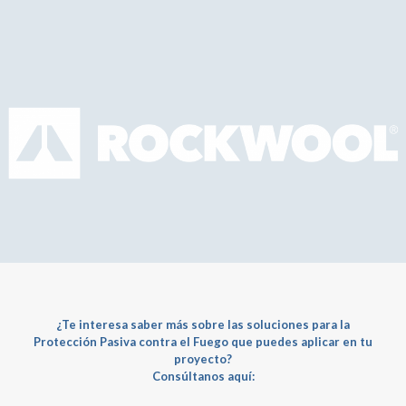
¿Te interesa saber más sobre las soluciones para la
Protección Pasiva contra el Fuego
que puedes aplicar en tu
proyecto?
Consúltanos aquí: