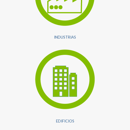
INDUSTRIAS
EDIFICIOS