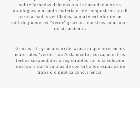
sobre fachadas dañadas por la humedad u otras
patologías, o usando materiales de composición textil
para fachadas ventiladas, la parte exterior de un
edificio puede ser "verde" gracias a nuestras soluciones
de aislamiento.
Gracias a la gran absorción acústica que ofrecen los
materiales "verdes" de Aislamientos Lorca, nuestros
techos suspendidos o registrables son una solución
ideal para darle un plus de confort a los espacios de
trabajo o pública concurrencia.
TRABAJAMOS CON LAS MEJORES MARCAS: