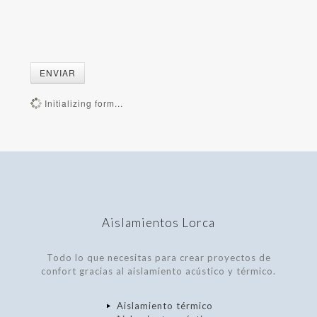
ENVIAR
Initializing form...
Aislamientos Lorca
Todo lo que necesitas para crear proyectos de
confort gracias al aislamiento acústico y térmico.
Aislamiento térmico