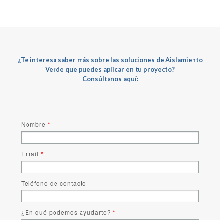
¿Te interesa saber más sobre las soluciones de
Aislamiento
Verde
que puedes aplicar en tu proyecto?
Consúltanos aquí:
Nombre
*
Email
*
Teléfono de contacto
¿En qué podemos ayudarte?
*