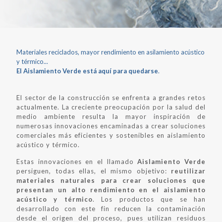
Materiales reciclados, mayor rendimiento en asilamiento acústico
y térmico...
El Aislamiento Verde está aquí para quedarse
.
El sector de la construcción se enfrenta a grandes retos
actualmente. La creciente preocupación por la salud del
medio ambiente resulta la mayor inspiración de
numerosas innovaciones encaminadas a crear soluciones
comerciales más eficientes y sostenibles en aislamiento
acústico y térmico.
Estas innovaciones en el llamado
Aislamiento Verde
persiguen, todas ellas, el mismo objetivo:
reutilizar
materiales naturales para crear soluciones que
presentan un alto rendimiento en el aislamiento
acústico y térmico
. Los productos que se han
desarrollado con este fin reducen la contaminación
desde el origen del proceso, pues utilizan residuos