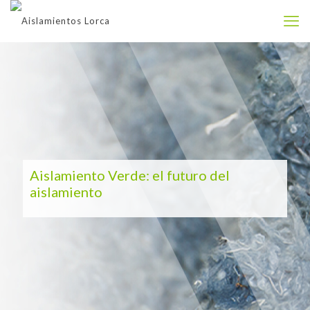
Aislamiento Verde: el futuro del
aislamiento