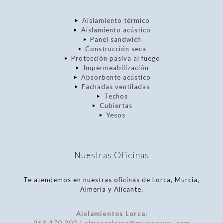
Aislamiento térmico
Aislamiento acústico
Panel sandwich
Construcción seca
Protección pasiva al fuego
Impermeabilización
Absorbente acústico
Fachadas ventiladas
Techos
Cubiertas
Yesos
Nuestras Oficinas
Te atendemos en nuestras oficinas de Lorca, Murcia,
Almería y Alicante.
Aislamientos Lorca: