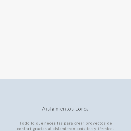
Aislamientos Lorca
Todo lo que necesitas para crear proyectos de
confort gracias al aislamiento acústico y térmico.