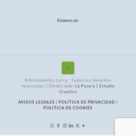
Estamos en:
©Aislamientos Lorca
. Todos los derechos
reservados | Diseño web:
La Pecera | Estudio
Creativo
AVISOS LEGALES
|
POLÍTICA DE PRIVACIDAD
|
POLÍTICA DE COOKIES