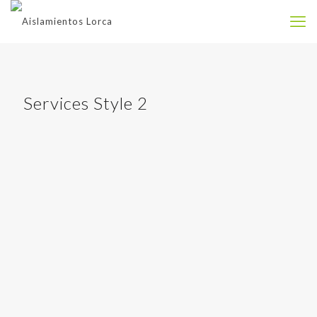
Services Style 2