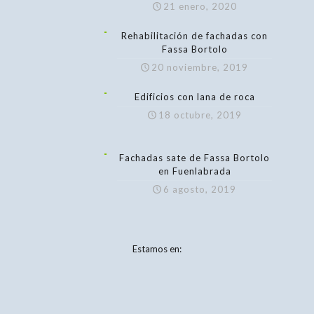
21 enero, 2020
Rehabilitación de fachadas con
Fassa Bortolo
20 noviembre, 2019
Edificios con lana de roca
18 octubre, 2019
Fachadas sate de Fassa Bortolo
en Fuenlabrada
6 agosto, 2019
Estamos en: