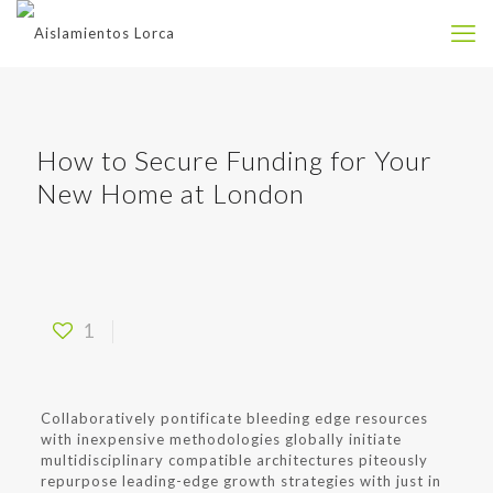
How to Secure Funding for Your
New Home at London
1
Collaboratively pontificate bleeding edge resources
with inexpensive methodologies globally initiate
multidisciplinary compatible architectures piteously
repurpose leading-edge growth strategies with just in