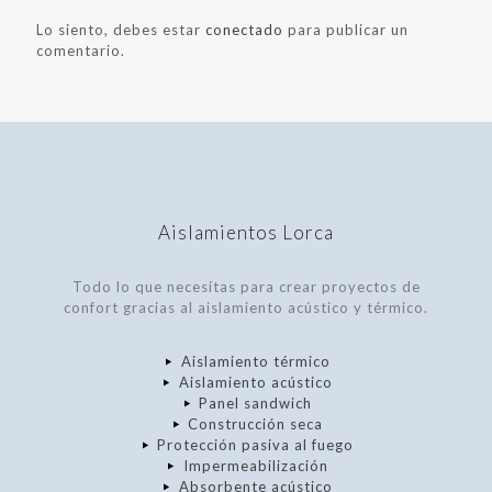
Lo siento, debes estar
conectado
para publicar un
comentario.
Aislamientos Lorca
Todo lo que necesitas para crear proyectos de
confort gracias al aislamiento acústico y térmico.
Aislamiento térmico
Aislamiento acústico
Panel sandwich
Construcción seca
Protección pasiva al fuego
Impermeabilización
Absorbente acústico