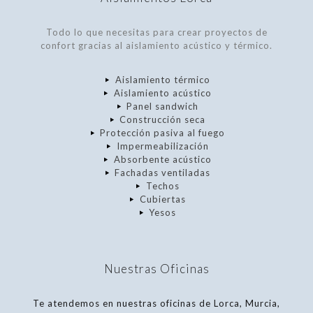
Todo lo que necesitas para crear proyectos de
confort gracias al aislamiento acústico y térmico.
Aislamiento térmico
Aislamiento acústico
Panel sandwich
Construcción seca
Protección pasiva al fuego
Impermeabilización
Absorbente acústico
Fachadas ventiladas
Techos
Cubiertas
Yesos
Nuestras Oficinas
Te atendemos en nuestras oficinas de Lorca, Murcia,