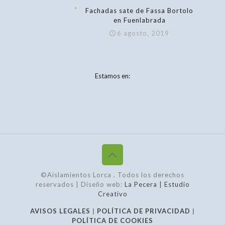
Fachadas sate de Fassa Bortolo
en Fuenlabrada
6 agosto, 2019
Estamos en:
©Aislamientos Lorca
. Todos los derechos
reservados | Diseño web:
La Pecera | Estudio
Creativo
AVISOS LEGALES
|
POLÍTICA DE PRIVACIDAD
|
POLÍTICA DE COOKIES