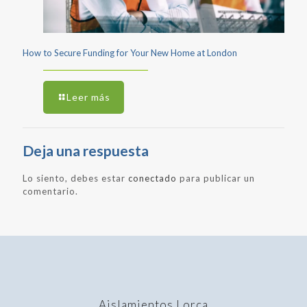
How to Secure Funding for Your New Home at London
Leer más
Deja una respuesta
Lo siento, debes estar
conectado
para publicar un
comentario.
Aislamientos Lorca