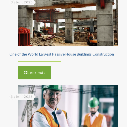
3 abril, 2023
One of the World Largest Passive House Buildings Construction
Leer más
3 abril, 2023