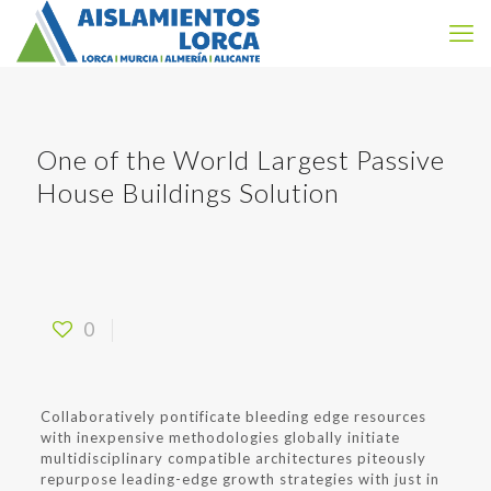
One of the World Largest Passive
House Buildings Solution
0
Collaboratively pontificate bleeding edge resources
with inexpensive methodologies globally initiate
multidisciplinary compatible architectures piteously
repurpose leading-edge growth strategies with just in