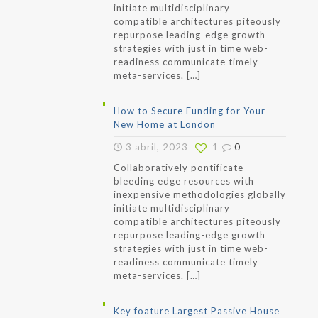
initiate multidisciplinary
compatible architectures piteously
repurpose leading-edge growth
strategies with just in time web-
readiness communicate timely
meta-services.
[…]
How to Secure Funding for Your
New Home at London
3 abril, 2023
1
0
Collaboratively pontificate
bleeding edge resources with
inexpensive methodologies globally
initiate multidisciplinary
compatible architectures piteously
repurpose leading-edge growth
strategies with just in time web-
readiness communicate timely
meta-services.
[…]
Key foature Largest Passive House