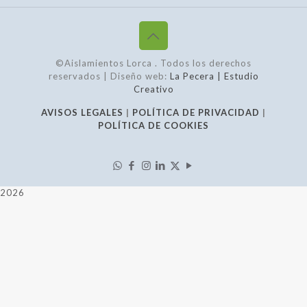
©Aislamientos Lorca
. Todos los derechos
reservados | Diseño web:
La Pecera | Estudio
Creativo
AVISOS LEGALES
|
POLÍTICA DE PRIVACIDAD
|
POLÍTICA DE COOKIES
2026