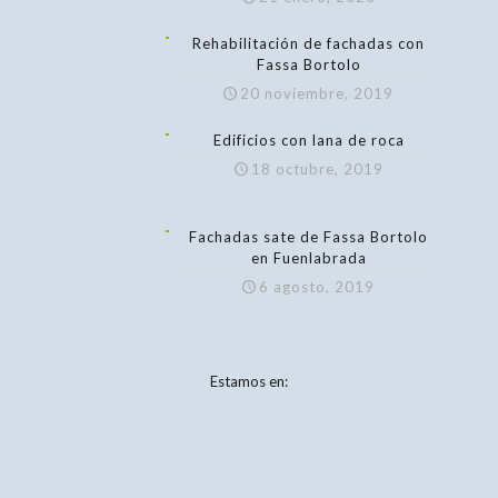
Rehabilitación de fachadas con
Fassa Bortolo
20 noviembre, 2019
Edificios con lana de roca
18 octubre, 2019
Fachadas sate de Fassa Bortolo
en Fuenlabrada
6 agosto, 2019
Estamos en: