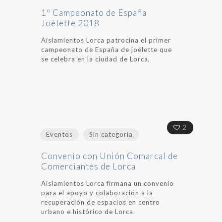
1º Campeonato de España
Joëlette 2018
Aislamientos Lorca patrocina el primer
campeonato de España de joëlette que
se celebra en la ciudad de Lorca,
2
Eventos
Sin categoría
Convenio con Unión Comarcal de
Comerciantes de Lorca
Aislamientos Lorca firmana un convenio
para el apoyo y colaboración a la
recuperación de espacios en centro
urbano e histórico de Lorca.