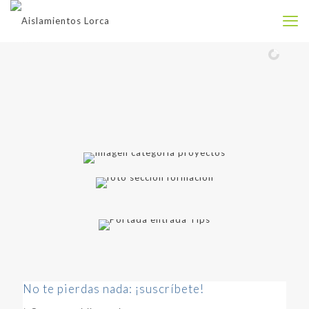
No te pierdas nada: ¡suscríbete!