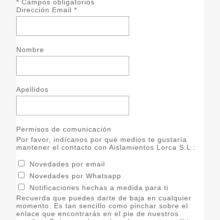
*
Campos obligatorios
Dirección Email
*
Nombre
Apellidos
Permisos de comunicación
Por favor, indícanos por qué medios te gustaría
mantener el contacto con Aislamientos Lorca S.L.:
Novedades por email
Novedades por Whatsapp
Notificaciones hechas a medida para ti
Recuerda que puedes darte de baja en cualquier
momento. Es tan sencillo como pinchar sobre el
enlace que encontrarás en el pie de nuestros