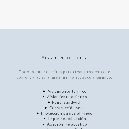
Aislamientos Lorca
Todo lo que necesitas para crear proyectos de
confort gracias al aislamiento acústico y térmico.
Aislamiento térmico
Aislamiento acústico
Panel sandwich
Construcción seca
Protección pasiva al fuego
Impermeabilización
Absorbente acústico