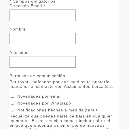
*
Campos obligatorios
Dirección Email
*
Nombre
Apellidos
Permisos de comunicación
Por favor, indícanos por qué medios te gustaría
mantener el contacto con Aislamientos Lorca S.L.:
Novedades por email
Novedades por Whatsapp
Notificaciones hechas a medida para ti
Recuerda que puedes darte de baja en cualquier
momento. Es tan sencillo como pinchar sobre el
enlace que encontrarás en el pie de nuestros