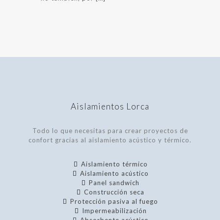
Aislamientos Lorca
Todo lo que necesitas para crear proyectos de
confort gracias al aislamiento acústico y térmico.
Aislamiento térmico
Aislamiento acústico
Panel sandwich
Construcción seca
Protección pasiva al fuego
Impermeabilización