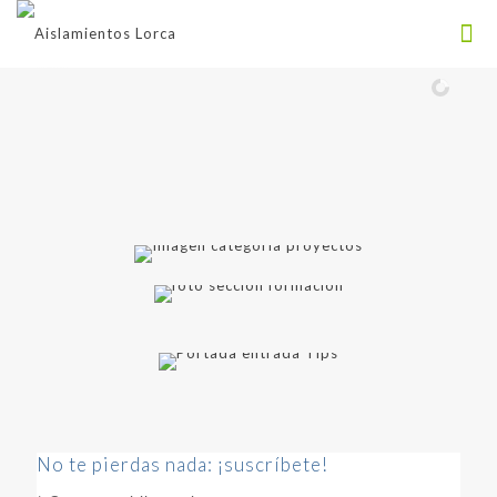
No te pierdas nada: ¡suscríbete!