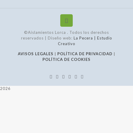
©Aislamientos Lorca
. Todos los derechos
reservados | Diseño web:
La Pecera | Estudio
Creativo
AVISOS LEGALES
|
POLÍTICA DE PRIVACIDAD
|
POLÍTICA DE COOKIES
2026