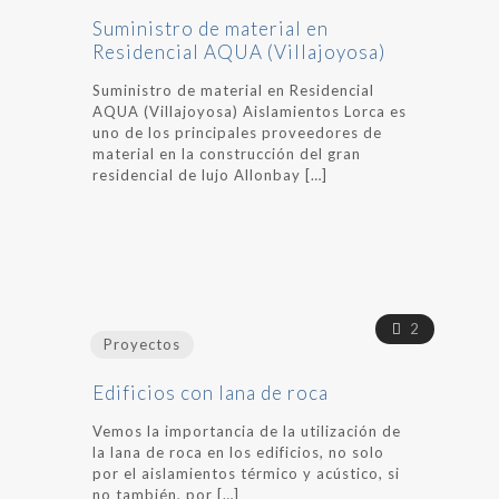
Suministro de material en
Residencial AQUA (Villajoyosa)
Suministro de material en Residencial
AQUA (Villajoyosa) Aislamientos Lorca es
uno de los principales proveedores de
material en la construcción del gran
residencial de lujo Allonbay
[…]
2
Proyectos
Edificios con lana de roca
Vemos la importancia de la utilización de
la lana de roca en los edificios, no solo
por el aislamientos térmico y acústico, si
no también, por
[…]