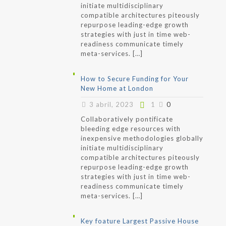
initiate multidisciplinary
compatible architectures piteously
repurpose leading-edge growth
strategies with just in time web-
readiness communicate timely
meta-services.
[…]
How to Secure Funding for Your
New Home at London
3 abril, 2023
1
0
Collaboratively pontificate
bleeding edge resources with
inexpensive methodologies globally
initiate multidisciplinary
compatible architectures piteously
repurpose leading-edge growth
strategies with just in time web-
readiness communicate timely
meta-services.
[…]
Key foature Largest Passive House