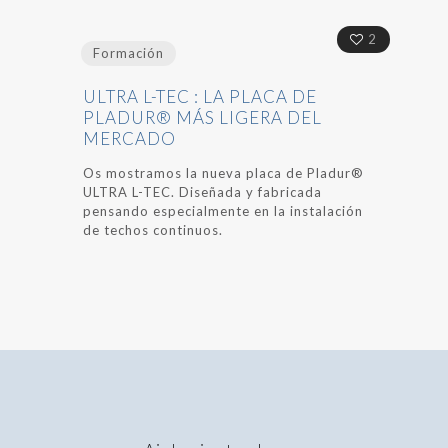
2
Formación
ULTRA L-TEC : LA PLACA DE
PLADUR® MÁS LIGERA DEL
MERCADO
Os mostramos la nueva placa de Pladur®
ULTRA L-TEC. Diseñada y fabricada
pensando especialmente en la instalación
de techos continuos.