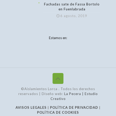
Fachadas sate de Fassa Bortolo
en Fuenlabrada
6 agosto, 2019
Estamos en:
©Aislamientos Lorca
. Todos los derechos
reservados | Diseño web:
La Pecera | Estudio
Creativo
AVISOS LEGALES
|
POLÍTICA DE PRIVACIDAD
|
POLÍTICA DE COOKIES