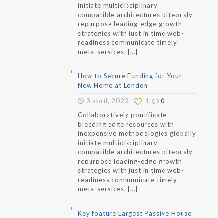
initiate multidisciplinary
compatible architectures piteously
repurpose leading-edge growth
strategies with just in time web-
readiness communicate timely
meta-services.
[…]
How to Secure Funding for Your
New Home at London
3 abril, 2023
1
0
Collaboratively pontificate
bleeding edge resources with
inexpensive methodologies globally
initiate multidisciplinary
compatible architectures piteously
repurpose leading-edge growth
strategies with just in time web-
readiness communicate timely
meta-services.
[…]
Key foature Largest Passive House