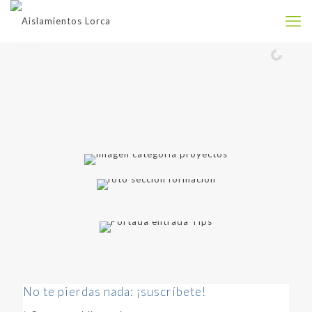
No te pierdas nada: ¡suscríbete!