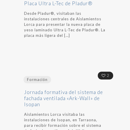
Placa Ultra L-Tec de Pladur®
Desde Pladur®, visitaban las
instalaciones centrales de Aislamientos
Lorca para presentar la nueva placa de
yeso laminado Ultra L-Tec de Pladur®. La
placa más ligera del
[…]
2
Formación
Jornada formativa del sistema de
fachada ventilada «Ark-Wall» de
Isopan
Aislamientos Lorca visitaba las
instalaciones de Isopan, en Tarraona,
para recibir formación sobre el sistema