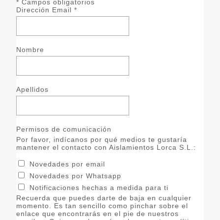
*
Campos obligatorios
Dirección Email
*
Nombre
Apellidos
Permisos de comunicación
Por favor, indícanos por qué medios te gustaría
mantener el contacto con Aislamientos Lorca S.L.:
Novedades por email
Novedades por Whatsapp
Notificaciones hechas a medida para ti
Recuerda que puedes darte de baja en cualquier
momento. Es tan sencillo como pinchar sobre el
enlace que encontrarás en el pie de nuestros