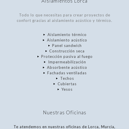
Aislamientos Lorca
Todo lo que necesitas para crear proyectos de
confort gracias al aislamiento acústico y térmico.
Aislamiento térmico
Aislamiento acústico
Panel sandwich
Construcción seca
Protección pasiva al fuego
Impermeabilización
Absorbente acústico
Fachadas ventiladas
Techos
Cubiertas
Yesos
Nuestras Oficinas
Te atendemos en nuestras oficinas de Lorca, Murcia,