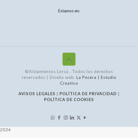
Estamos en:
©Aislamientos Lorca
. Todos los derechos
reservados | Diseño web:
La Pecera | Estudio
Creativo
AVISOS LEGALES
|
POLÍTICA DE PRIVACIDAD
|
POLÍTICA DE COOKIES
2026