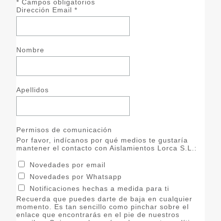
*
Campos obligatorios
Dirección Email
*
Nombre
Apellidos
Permisos de comunicación
Por favor, indícanos por qué medios te gustaría
mantener el contacto con Aislamientos Lorca S.L.:
Novedades por email
Novedades por Whatsapp
Notificaciones hechas a medida para ti
Recuerda que puedes darte de baja en cualquier
momento. Es tan sencillo como pinchar sobre el
enlace que encontrarás en el pie de nuestros