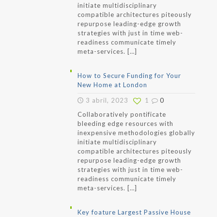
initiate multidisciplinary
compatible architectures piteously
repurpose leading-edge growth
strategies with just in time web-
readiness communicate timely
meta-services.
[…]
How to Secure Funding for Your
New Home at London
3 abril, 2023
1
0
Collaboratively pontificate
bleeding edge resources with
inexpensive methodologies globally
initiate multidisciplinary
compatible architectures piteously
repurpose leading-edge growth
strategies with just in time web-
readiness communicate timely
meta-services.
[…]
Key foature Largest Passive House