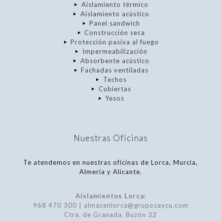
Aislamiento térmico
Aislamiento acústico
Panel sandwich
Construcción seca
Protección pasiva al fuego
Impermeabilización
Absorbente acústico
Fachadas ventiladas
Techos
Cubiertas
Yesos
Nuestras Oficinas
Te atendemos en nuestras oficinas de Lorca, Murcia,
Almería y Alicante.
Aislamientos Lorca:
968 470 300 | almacenlorca@gruposaycu.com
Ctra. de Granada, Buzón 32