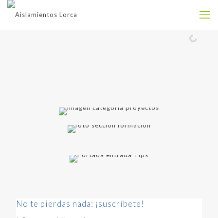
No te pierdas nada: ¡suscríbete!