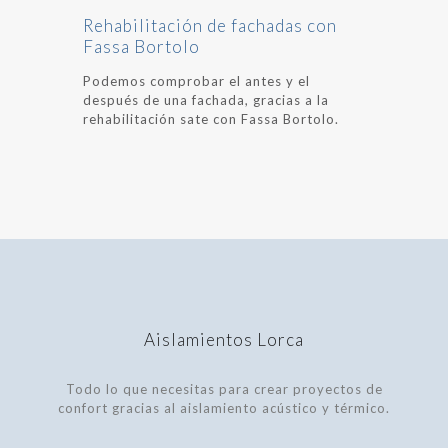
Rehabilitación de fachadas con
Fassa Bortolo
Podemos comprobar el antes y el
después de una fachada, gracias a la
rehabilitación sate con Fassa Bortolo.
Aislamientos Lorca
Todo lo que necesitas para crear proyectos de
confort gracias al aislamiento acústico y térmico.