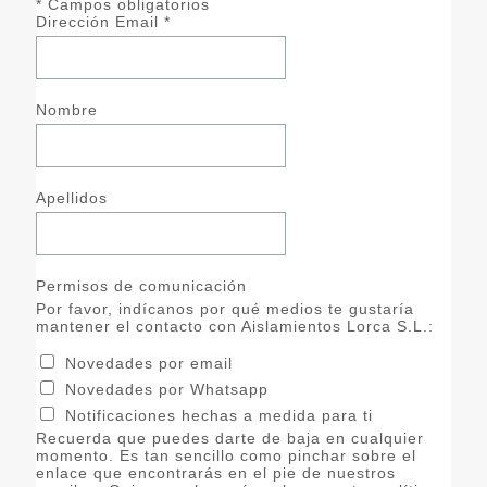
*
Campos obligatorios
Dirección Email
*
Nombre
Apellidos
Permisos de comunicación
Por favor, indícanos por qué medios te gustaría
mantener el contacto con Aislamientos Lorca S.L.:
Novedades por email
Novedades por Whatsapp
Notificaciones hechas a medida para ti
Recuerda que puedes darte de baja en cualquier
momento. Es tan sencillo como pinchar sobre el
enlace que encontrarás en el pie de nuestros