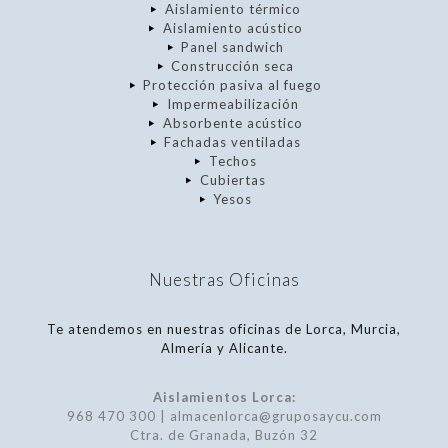
Aislamiento térmico
Aislamiento acústico
Panel sandwich
Construcción seca
Protección pasiva al fuego
Impermeabilización
Absorbente acústico
Fachadas ventiladas
Techos
Cubiertas
Yesos
Nuestras Oficinas
Te atendemos en nuestras oficinas de Lorca, Murcia,
Almería y Alicante.
Aislamientos Lorca:
968 470 300 | almacenlorca@gruposaycu.com
Ctra. de Granada, Buzón 32