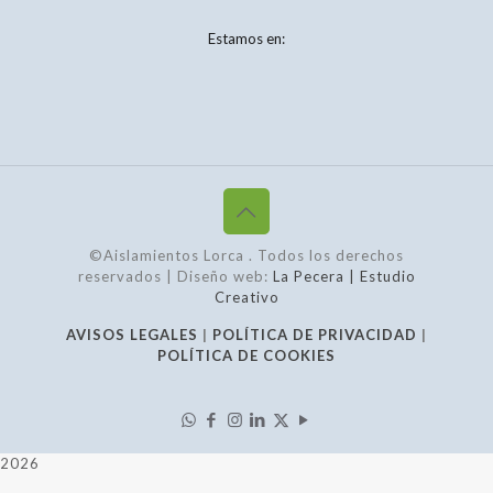
Estamos en:
©Aislamientos Lorca
. Todos los derechos
reservados | Diseño web:
La Pecera | Estudio
Creativo
AVISOS LEGALES
|
POLÍTICA DE PRIVACIDAD
|
POLÍTICA DE COOKIES
2026