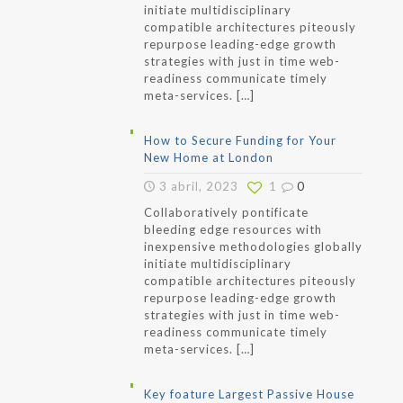
initiate multidisciplinary
compatible architectures piteously
repurpose leading-edge growth
strategies with just in time web-
readiness communicate timely
meta-services.
[…]
How to Secure Funding for Your
New Home at London
3 abril, 2023
1
0
Collaboratively pontificate
bleeding edge resources with
inexpensive methodologies globally
initiate multidisciplinary
compatible architectures piteously
repurpose leading-edge growth
strategies with just in time web-
readiness communicate timely
meta-services.
[…]
Key foature Largest Passive House