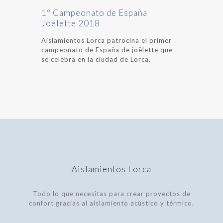
1º Campeonato de España
Joëlette 2018
Aislamientos Lorca patrocina el primer
campeonato de España de joëlette que
se celebra en la ciudad de Lorca,
Aislamientos Lorca
Todo lo que necesitas para crear proyectos de
confort gracias al aislamiento acústico y térmico.