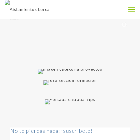
No te pierdas nada: ¡suscríbete!