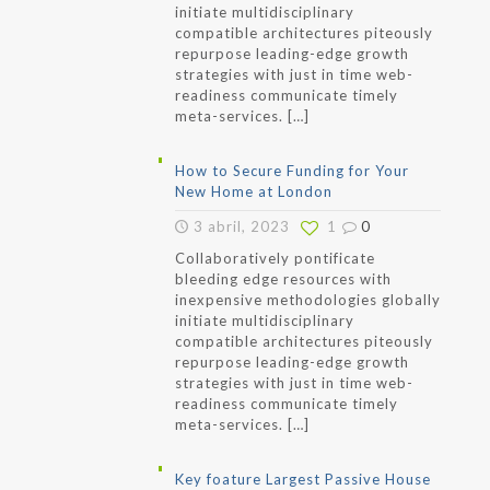
initiate multidisciplinary
compatible architectures piteously
repurpose leading-edge growth
strategies with just in time web-
readiness communicate timely
meta-services.
[…]
How to Secure Funding for Your
New Home at London
3 abril, 2023
1
0
Collaboratively pontificate
bleeding edge resources with
inexpensive methodologies globally
initiate multidisciplinary
compatible architectures piteously
repurpose leading-edge growth
strategies with just in time web-
readiness communicate timely
meta-services.
[…]
Key foature Largest Passive House