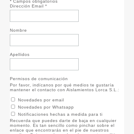
*
Campos obligatorios
Dirección Email
*
Nombre
Apellidos
Permisos de comunicación
Por favor, indícanos por qué medios te gustaría
mantener el contacto con Aislamientos Lorca S.L.:
Novedades por email
Novedades por Whatsapp
Notificaciones hechas a medida para ti
Recuerda que puedes darte de baja en cualquier
momento. Es tan sencillo como pinchar sobre el
enlace que encontrarás en el pie de nuestros