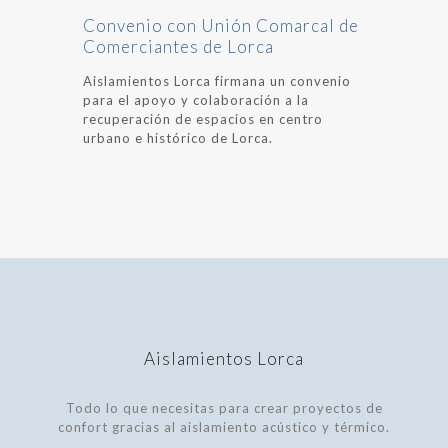
Convenio con Unión Comarcal de
Comerciantes de Lorca
Aislamientos Lorca firmana un convenio
para el apoyo y colaboración a la
recuperación de espacios en centro
urbano e histórico de Lorca.
Aislamientos Lorca
Todo lo que necesitas para crear proyectos de
confort gracias al aislamiento acústico y térmico.