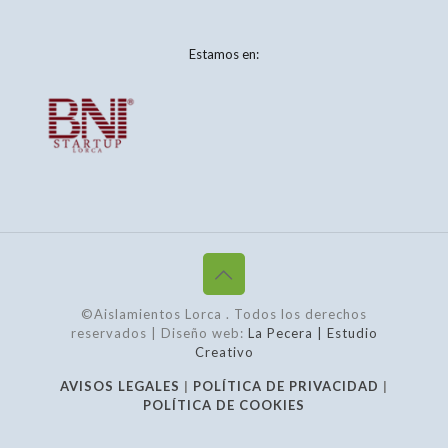
Estamos en:
©Aislamientos Lorca
. Todos los derechos
reservados | Diseño web:
La Pecera | Estudio
Creativo
AVISOS LEGALES
|
POLÍTICA DE PRIVACIDAD
|
POLÍTICA DE COOKIES