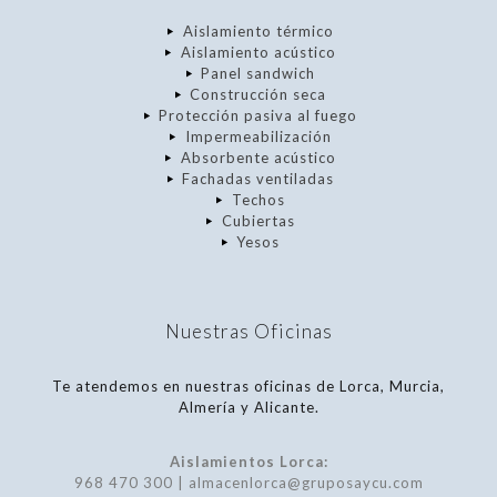
Aislamiento térmico
Aislamiento acústico
Panel sandwich
Construcción seca
Protección pasiva al fuego
Impermeabilización
Absorbente acústico
Fachadas ventiladas
Techos
Cubiertas
Yesos
Nuestras Oficinas
Te atendemos en nuestras oficinas de Lorca, Murcia,
Almería y Alicante.
Aislamientos Lorca:
968 470 300 | almacenlorca@gruposaycu.com