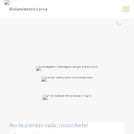
No te pierdas nada: ¡suscríbete!