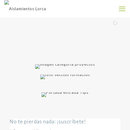
No te pierdas nada: ¡suscríbete!