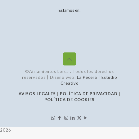
Estamos en:
©Aislamientos Lorca
. Todos los derechos
reservados | Diseño web:
La Pecera | Estudio
Creativo
AVISOS LEGALES
|
POLÍTICA DE PRIVACIDAD
|
POLÍTICA DE COOKIES
2026