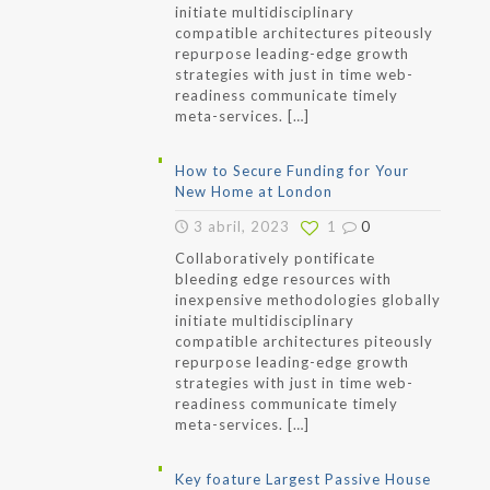
initiate multidisciplinary
compatible architectures piteously
repurpose leading-edge growth
strategies with just in time web-
readiness communicate timely
meta-services.
[…]
How to Secure Funding for Your
New Home at London
3 abril, 2023
1
0
Collaboratively pontificate
bleeding edge resources with
inexpensive methodologies globally
initiate multidisciplinary
compatible architectures piteously
repurpose leading-edge growth
strategies with just in time web-
readiness communicate timely
meta-services.
[…]
Key foature Largest Passive House