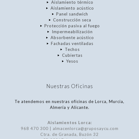
Aislamiento térmico
Aislamiento acústico
Panel sandwich
Construcción seca
Protección pasiva al fuego
Impermeabilización
Absorbente acústico
Fachadas ventiladas
Techos
Cubiertas
Yesos
Nuestras Oficinas
Te atendemos en nuestras oficinas de Lorca, Murcia,
Almería y Alicante.
Aislamientos Lorca:
968 470 300 | almacenlorca@gruposaycu.com
Ctra. de Granada, Buzón 32