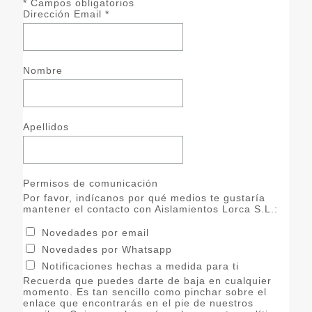
*
Campos obligatorios
Dirección Email
*
Nombre
Apellidos
Permisos de comunicación
Por favor, indícanos por qué medios te gustaría
mantener el contacto con Aislamientos Lorca S.L.:
Novedades por email
Novedades por Whatsapp
Notificaciones hechas a medida para ti
Recuerda que puedes darte de baja en cualquier
momento. Es tan sencillo como pinchar sobre el
enlace que encontrarás en el pie de nuestros