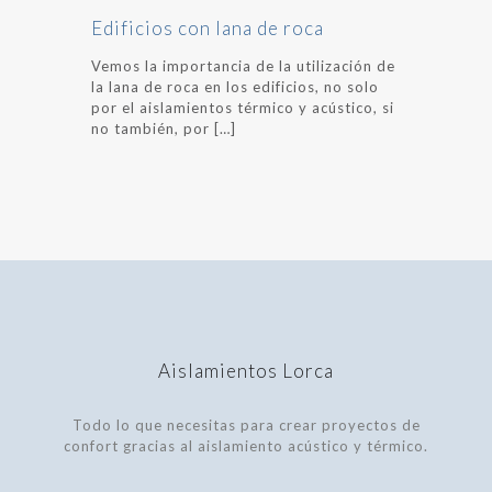
Edificios con lana de roca
Vemos la importancia de la utilización de
la lana de roca en los edificios, no solo
por el aislamientos térmico y acústico, si
no también, por
[…]
Aislamientos Lorca
Todo lo que necesitas para crear proyectos de
confort gracias al aislamiento acústico y térmico.