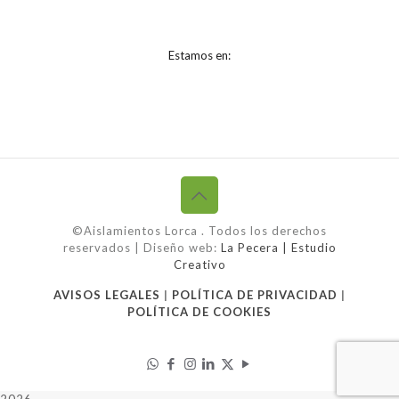
Estamos en:
©Aislamientos Lorca
. Todos los derechos
reservados | Diseño web:
La Pecera | Estudio
Creativo
AVISOS LEGALES
|
POLÍTICA DE PRIVACIDAD
|
POLÍTICA DE COOKIES