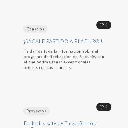
2
Consejos
¡SÁCALE PARTIDO A PLADUR® !
Te damos toda la información sobre el
programa de fidelización de Pladur®, con
el que podrás ganar excepcionales
precios con tus compras.
2
Proyectos
Fachadas sate de Fassa Bortolo