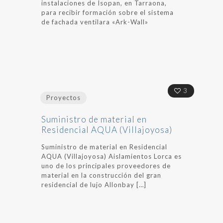
instalaciones de Isopan, en Tarraona,
para recibir formación sobre el sistema
de fachada ventilara «Ark-Wall»
3
Proyectos
Suministro de material en
Residencial AQUA (Villajoyosa)
Suministro de material en Residencial
AQUA (Villajoyosa) Aislamientos Lorca es
uno de los principales proveedores de
material en la construcción del gran
residencial de lujo Allonbay
[…]