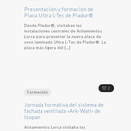
Presentación y formación de
Placa Ultra L-Tec de Pladur®
Desde Pladur®, visitaban las
instalaciones centrales de Aislamientos
Lorca para presentar la nueva placa de
yeso laminado Ultra L-Tec de Pladur®. La
placa más ligera del
[…]
2
Formación
Jornada formativa del sistema de
fachada ventilada «Ark-Wall» de
Isopan
Aislamientos Lorca visitaba las