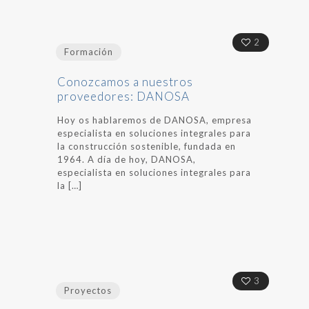
2
Formación
Conozcamos a nuestros
proveedores: DANOSA
Hoy os hablaremos de DANOSA, empresa
especialista en soluciones integrales para
la construcción sostenible, fundada en
1964. A día de hoy, DANOSA,
especialista en soluciones integrales para
la
[…]
3
Proyectos