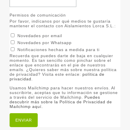
Permisos de comunicación
Por favor, indícanos por qué medios te gustaría
mantener el contacto con Aislamientos Lorca S.L.:
Novedades por email
Novedades por Whatsapp
Notificaciones hechas a medida para ti
Recuerda que puedes darte de baja en cualquier
momento. Es tan sencillo como pinchar sobre el
enlace que encontrarás en el pie de nuestros
emails. ¿Quieres saber más sobre nuestra política
de privacidad? Visita este enlace:
política de
privacidad.
Usamos Mailchimp para hacer nuestros envíos. Al
suscribirte, aceptas que tu información se gestione
a través del servicio de Mailchimp.
Puedes
descubrir más sobre la Política de Privacidad de
Mailchimp aquí.