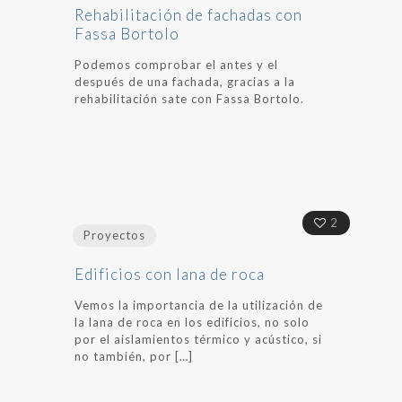
Rehabilitación de fachadas con
Fassa Bortolo
Podemos comprobar el antes y el
después de una fachada, gracias a la
rehabilitación sate con Fassa Bortolo.
2
Proyectos
Edificios con lana de roca
Vemos la importancia de la utilización de
la lana de roca en los edificios, no solo
por el aislamientos térmico y acústico, si
no también, por
[…]