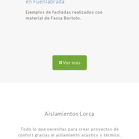
en Fuenlabrada
Ejemplos de fachadas realizados con
material de Fassa Bortolo.
Ver más
Aislamientos Lorca
Todo lo que necesitas para crear proyectos de
confort gracias al aislamiento acústico y térmico.