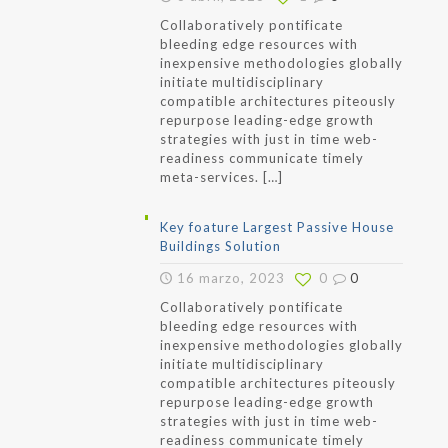
Collaboratively pontificate
bleeding edge resources with
inexpensive methodologies globally
initiate multidisciplinary
compatible architectures piteously
repurpose leading-edge growth
strategies with just in time web-
readiness communicate timely
meta-services.
[…]
Key foature Largest Passive House
Buildings Solution
16 marzo, 2023
0
0
Collaboratively pontificate
bleeding edge resources with
inexpensive methodologies globally
initiate multidisciplinary
compatible architectures piteously
repurpose leading-edge growth
strategies with just in time web-
readiness communicate timely