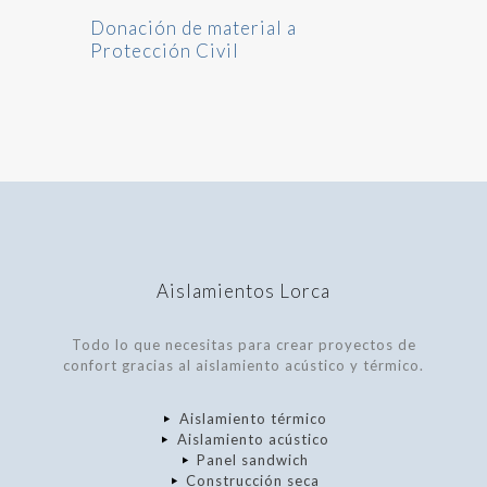
Donación de material a
Protección Civil
Aislamientos Lorca
Todo lo que necesitas para crear proyectos de
confort gracias al aislamiento acústico y térmico.
Aislamiento térmico
Aislamiento acústico
Panel sandwich
Construcción seca