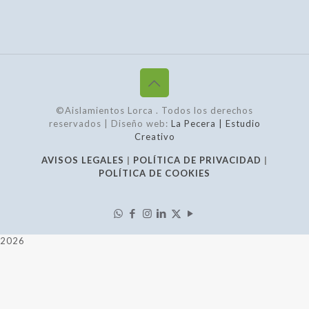
©Aislamientos Lorca
. Todos los derechos
reservados | Diseño web:
La Pecera | Estudio
Creativo
AVISOS LEGALES
|
POLÍTICA DE PRIVACIDAD
|
POLÍTICA DE COOKIES
2026