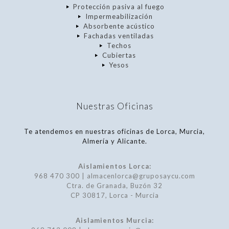
Protección pasiva al fuego
Impermeabilización
Absorbente acústico
Fachadas ventiladas
Techos
Cubiertas
Yesos
Nuestras Oficinas
Te atendemos en nuestras oficinas de Lorca, Murcia,
Almería y Alicante.
Aislamientos Lorca:
968 470 300 | almacenlorca@gruposaycu.com
Ctra. de Granada, Buzón 32
CP 30817, Lorca - Murcia
Aislamientos Murcia: