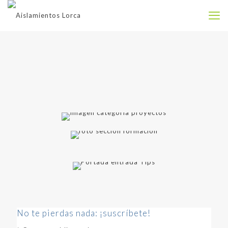
No te pierdas nada: ¡suscríbete!