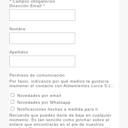
*
Campos obligatorios
Dirección Email
*
Nombre
Apellidos
Permisos de comunicación
Por favor, indícanos por qué medios te gustaría
mantener el contacto con Aislamientos Lorca S.L.:
Novedades por email
Novedades por Whatsapp
Notificaciones hechas a medida para ti
Recuerda que puedes darte de baja en cualquier
momento. Es tan sencillo como pinchar sobre el
enlace que encontrarás en el pie de nuestros